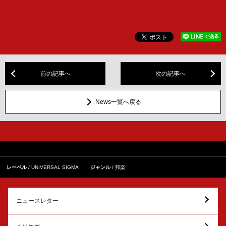
前の記事へ
次の記事へ
News一覧へ戻る
レーベル
UNIVERSAL SIGMA
ジャンル
邦楽
ニュースレター