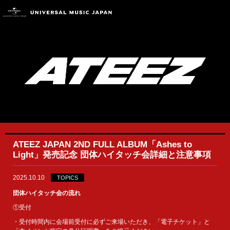
ATEEZ JAPAN 2ND FULL ALBUM「Ashes to
Light」発売記念 団体ハイタッチ会詳細と注意事項
2025.10.10
TOPICS
団体ハイタッチ会の流れ
①受付
・受付時間内に会場前受付に必ずご来場いただき、「電子チケット」と