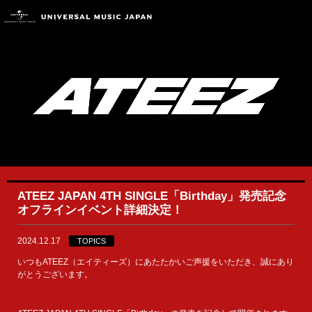
ATEEZ JAPAN 4TH SINGLE「Birthday」発売記念
オフラインイベント詳細決定！
2024.12.17
TOPICS
いつもATEEZ（エイティーズ）にあたたかいご声援をいただき、誠にあり
がとうございます。