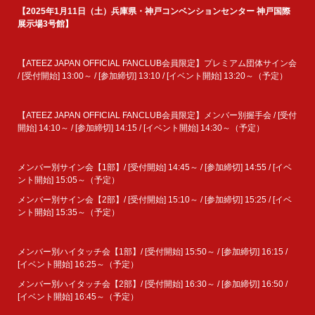
【2025年1月11日（土）兵庫県・神戸コンベンションセンター 神戸国際
展示場3号館】
【ATEEZ JAPAN OFFICIAL FANCLUB会員限定】プレミアム団体サイン会
/ [受付開始] 13:00～ / [参加締切] 13:10 / [イベント開始] 13:20～（予定）
【ATEEZ JAPAN OFFICIAL FANCLUB会員限定】メンバー別握手会 / [受付
開始] 14:10～ / [参加締切] 14:15 / [イベント開始] 14:30～（予定）
メンバー別サイン会【1部】/ [受付開始] 14:45～ / [参加締切] 14:55 / [イベ
ント開始] 15:05～（予定）
メンバー別サイン会【2部】/ [受付開始] 15:10～ / [参加締切] 15:25 / [イベ
ント開始] 15:35～（予定）
メンバー別ハイタッチ会【1部】/ [受付開始] 15:50～ / [参加締切] 16:15 /
[イベント開始] 16:25～（予定）
メンバー別ハイタッチ会【2部】/ [受付開始] 16:30～ / [参加締切] 16:50 /
[イベント開始] 16:45～（予定）