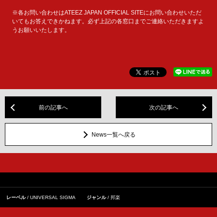
※各お問い合わせはATEEZ JAPAN OFFICIAL SITEにお問い合わせいただ
いてもお答えできかねます。必ず上記の各窓口までご連絡いただきますよ
うお願いいたします。
前の記事へ
次の記事へ
News一覧へ戻る
レーベル
UNIVERSAL SIGMA
ジャンル
邦楽