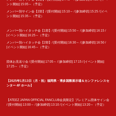
ント開始] 15:05～（予定）
メンバー別サイン会【2部】/ [受付開始] 15:10～ / [参加締切] 15:25 / [イベ
ント開始] 15:35～（予定）
メンバー別ハイタッチ会【1部】/ [受付開始] 15:50～ / [参加締切] 16:15 /
[イベント開始] 16:25～（予定）
メンバー別ハイタッチ会【2部】/ [受付開始] 16:30～ / [参加締切] 16:50 /
[イベント開始] 16:45～（予定）
団体お見送り会 / [受付開始] 17:05～ / [参加締切] 17:15 / [イベント開始]
17:25～（予定）
【2025年1月13日（月・祝）福岡県・博多国際展示場＆カンファレンスセ
ンター 4F ホール】
【ATEEZ JAPAN OFFICIAL FANCLUB会員限定】プレミアム団体サイン会
/ [受付開始] 13:00～ / [参加締切] 13:10 / [イベント開始] 13:20～（予定）