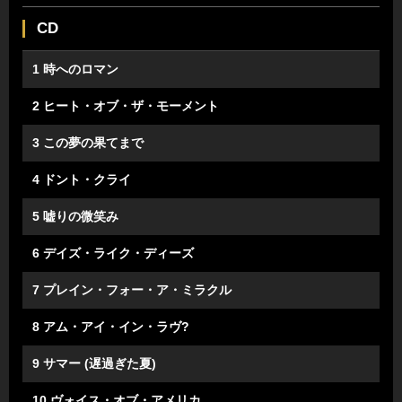
CD
1 時へのロマン
2 ヒート・オブ・ザ・モーメント
3 この夢の果てまで
4 ドント・クライ
5 嘘りの微笑み
6 デイズ・ライク・ディーズ
7 プレイン・フォー・ア・ミラクル
8 アム・アイ・イン・ラヴ?
9 サマー (遅過ぎた夏)
10 ヴォイス・オブ・アメリカ