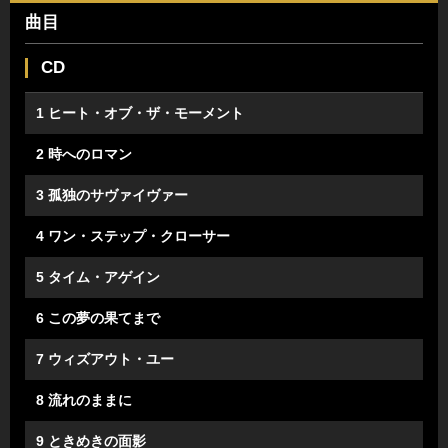
曲目
CD
1 ヒート・オブ・ザ・モーメント
2 時へのロマン
3 孤独のサヴァイヴァー
4 ワン・ステップ・クローサー
5 タイム・アゲイン
6 この夢の果てまで
7 ウィズアウト・ユー
8 流れのままに
9 ときめきの面影