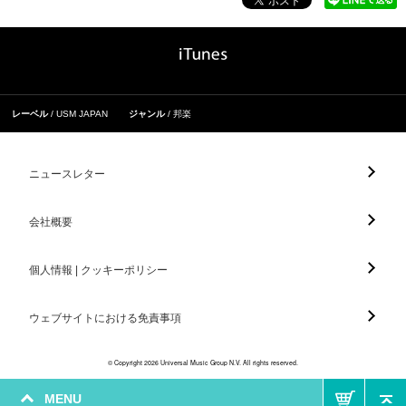
レーベル
USM JAPAN
ジャンル
邦楽
ニュースレター
会社概要
個人情報 | クッキーポリシー
ウェブサイトにおける免責事項
© Copyright 2026 Universal Music Group N.V. All rights reserved.
MENU