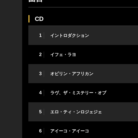
CD
1
イントロダクション
2
イフェ・ラヨ
3
オビリン・アフリカン
4
ラヴ、ザ・ミステリー・オブ
5
エロ・ティ・ンロジェジェ
6
アイーコ・アイーコ