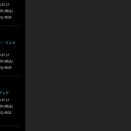
.07.17
430 (税込)
Q-9526
ト・ミント
.07.17
430 (税込)
Q-9529
グッド
.07.17
430 (税込)
Q-9532