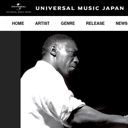
HOME
ARTIST
GENRE
RELEASE
NEWS