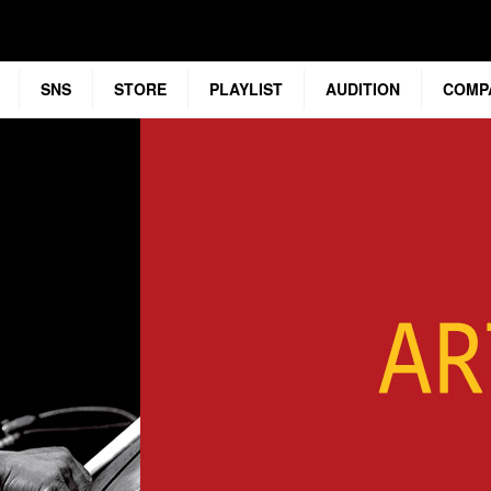
SNS
STORE
PLAYLIST
AUDITION
COMP