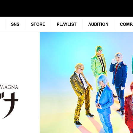
SNS
STORE
PLAYLIST
AUDITION
COMP