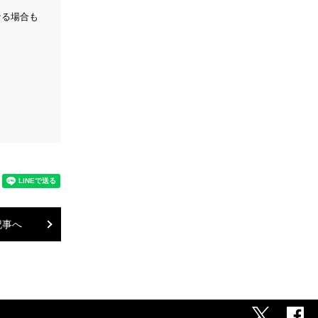
なる場合も
記事へ