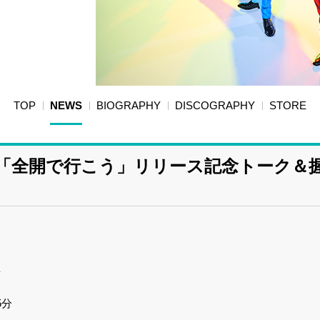
TOP
NEWS
BIOGRAPHY
DISCOGRAPHY
STORE
「全開で行こう」リリース記念トーク＆
場
5分