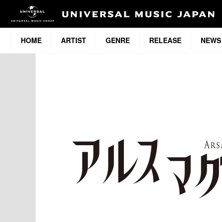
HOME
ARTIST
GENRE
RELEASE
NEWS