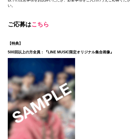
い。
ご応募は
こちら
【特典】
500回以上の方全員：『LINE MUSIC限定オリジナル集合画像』