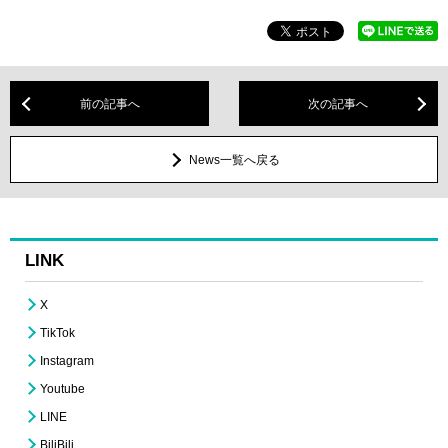
前の記事へ
次の記事へ
News一覧へ戻る
LINK
X
TikTok
Instagram
Youtube
LINE
BiliBili