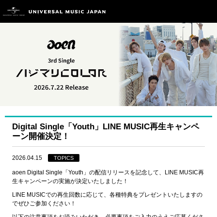
Digital Single「Youth」LINE MUSIC再生キャンペ
ーン開催決定！
2026.04.15
TOPICS
aoen Digital Single「Youth」の配信リリースを記念して、LINE MUSIC再
生キャンペーンの実施が決定いたしました！
LINE MUSICでの再生回数に応じて、各種特典をプレゼントいたしますの
でぜひご参加ください！
以下の注意事項をお読みいただき、必要事項をご入力のうえご応募くださ