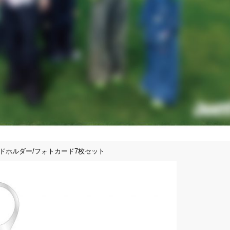
トカードホルダー/フォトカード7枚セット