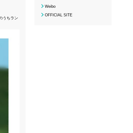
Weibo
OFFICIAL SITE
7種のうちラン