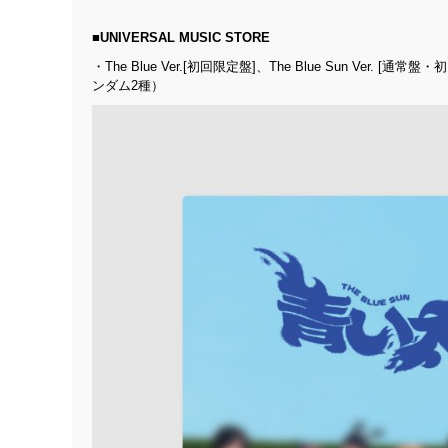
■UNIVERSAL MUSIC STORE
・The Blue Ver.[初回限定盤]、The Blue Sun V
ンダム2種）