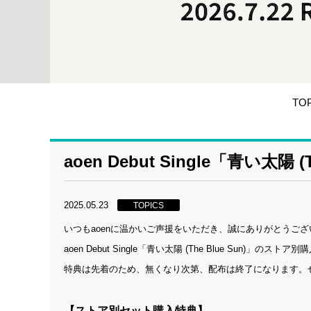
TO
aoen Debut Single「青い太
2025.05.23
TOPICS
いつもaoenに温かいご声援をいただき、誠にありがとうござ
aoen Debut Single「青い太陽 (The Blue Sun)」
特典は先着のため、無くなり次第、配布は終了になります。
【ストア別セット購入特典】