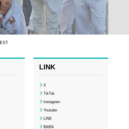
EST
LINK
X
TikTok
Instagram
Youtube
LINE
BiliBili