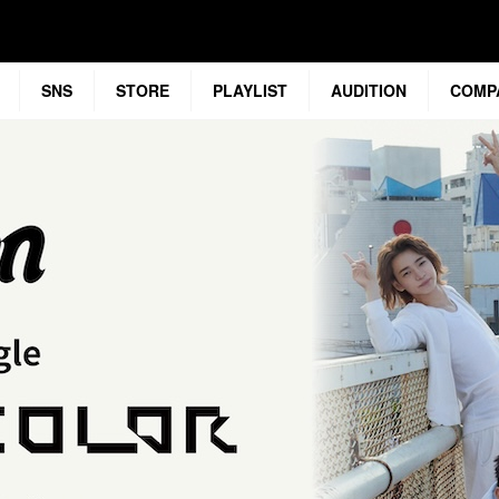
SNS
STORE
PLAYLIST
AUDITION
COMP