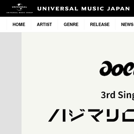
HOME
ARTIST
GENRE
RELEASE
NEWS