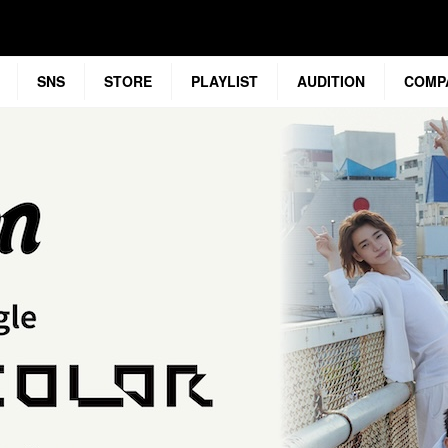
SNS
STORE
PLAYLIST
AUDITION
COMP