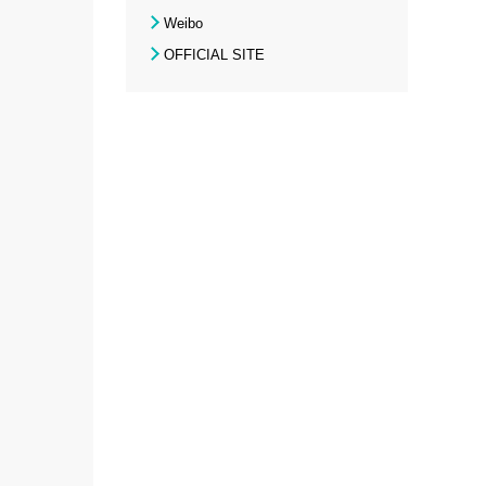
Weibo
OFFICIAL SITE