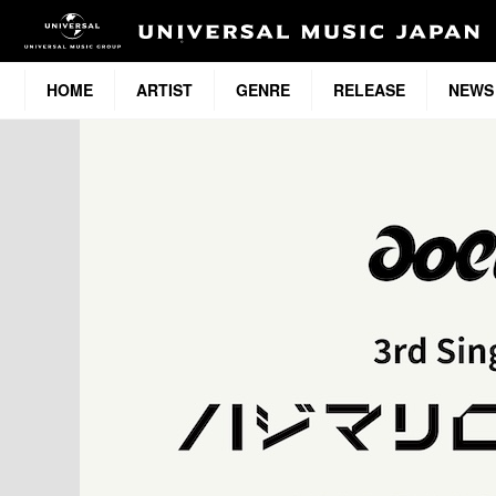
HOME
ARTIST
GENRE
RELEASE
NEWS