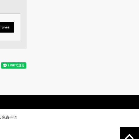
る免責事項