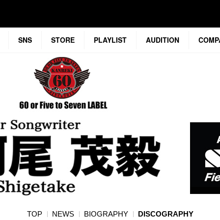
SNS
STORE
PLAYLIST
AUDITION
COMP
TOP
NEWS
BIOGRAPHY
DISCOGRAPHY