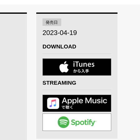
発売日
2023-04-19
DOWNLOAD
STREAMING