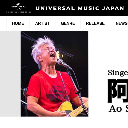
HOME
ARTIST
GENRE
RELEASE
NEWS