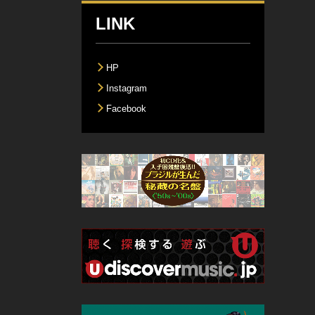
LINK
HP
Instagram
Facebook