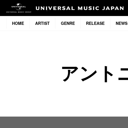
HOME
ARTIST
GENRE
RELEASE
NEWS
アント