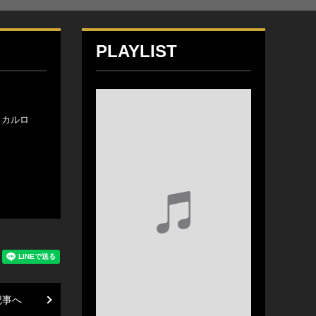
PLAYLIST
・カルロ
記事へ