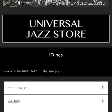
レーベル
UNIVERSAL JAZZ
ジャンル
ジャズ
ニュースレター
会社概要