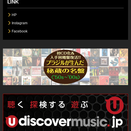
LINK
HP
Instagram
Facebook