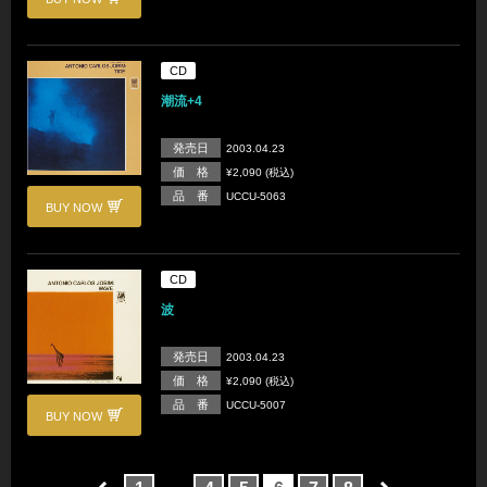
CD
潮流+4
発売日
2003.04.23
価 格
¥2,090 (税込)
品 番
UCCU-5063
BUY NOW
CD
波
発売日
2003.04.23
価 格
¥2,090 (税込)
品 番
UCCU-5007
BUY NOW