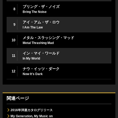
ブリング・ザ・ノイズ
8
Bring The Noise
アイ・アム・ザ・ロウ
9
I Am The Law
メタル・スラッシング・マッド
10
Metal Thrashing Mad
イン・マイ・ワールド
11
In My World
ナウ・イッツ・ダーク
12
Now It's Dark
関連ページ
2016年洋楽カタログリリース
My Generation, My Music on