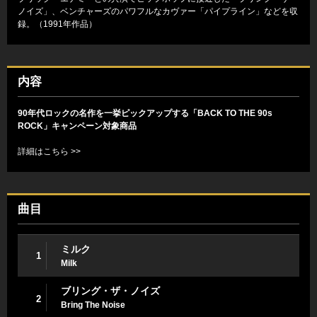
ノイズ」、ベンチャーズのパワフルなカヴァー「パイプライン」などを収
録。（1991年作品）
内容
90年代ロックの名作を一挙ピックアップする「BACK TO THE 90s
ROCK」キャンペーン対象商品
詳細はこちら >>
曲目
ミルク
1
Milk
ブリング・ザ・ノイズ
2
Bring The Noise