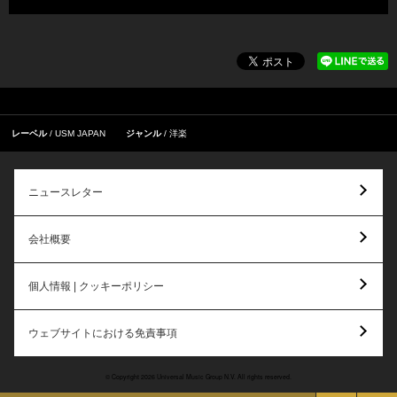
レーベル
USM JAPAN
ジャンル
洋楽
ニュースレター
会社概要
個人情報 | クッキーポリシー
ウェブサイトにおける免責事項
© Copyright 2026 Universal Music Group N.V. All rights reserved.