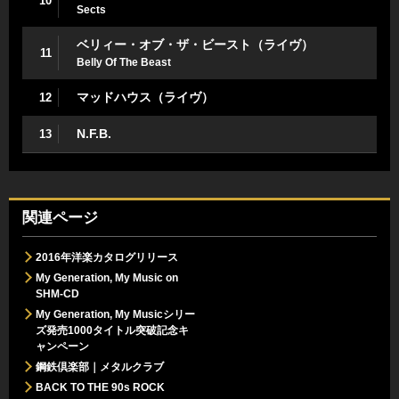
10
Sects
ベリィー・オブ・ザ・ビースト（ライヴ）
11
Belly Of The Beast
マッドハウス（ライヴ）
12
N.F.B.
13
関連ページ
2016年洋楽カタログリリース
My Generation, My Music on
SHM-CD
My Generation, My Musicシリー
ズ発売1000タイトル突破記念キ
ャンペーン
鋼鉄倶楽部｜メタルクラブ
BACK TO THE 90s ROCK