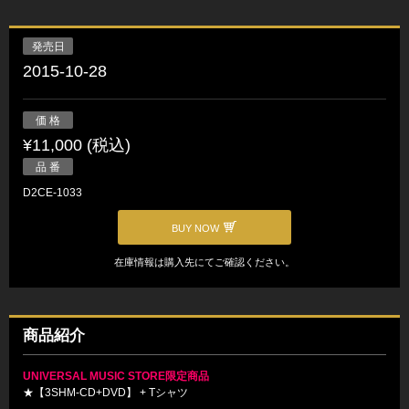
発売日
2015-10-28
価 格
¥11,000 (税込)
品 番
D2CE-1033
BUY NOW
在庫情報は購入先にてご確認ください。
商品紹介
UNIVERSAL MUSIC STORE限定商品
★【3SHM-CD+DVD】 + Tシャツ