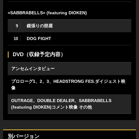
=SABBRABELLS= (featuring DIOKEN)
鏡張りの部屋
9
DOG FIGHT
10
DVD（収録予定内容）
アンセムインタビュー
プロローグ1、2、3、HEADSTRONG FES.ダイジェスト映
像
OUTRAGE、DOUBLE DEALER、SABBRABELLS
(featuring DIOKEN)コメント映像 その他
別バージョン