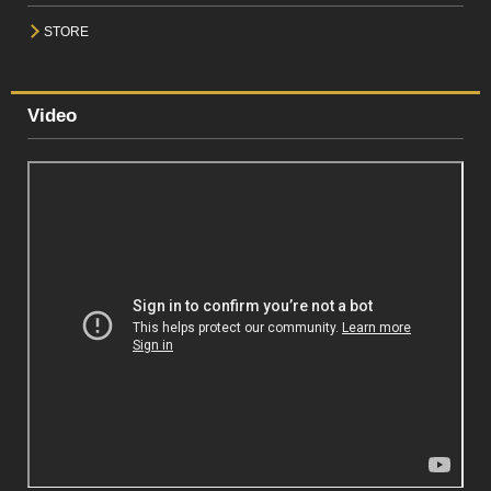
STORE
Video