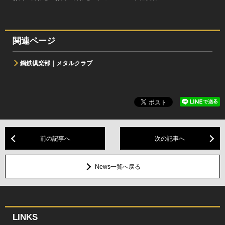
関連ページ
鋼鉄倶楽部｜メタルクラブ
前の記事へ
次の記事へ
News一覧へ戻る
LINKS