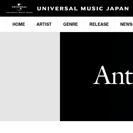
HOME
ARTIST
GENRE
RELEASE
NEWS