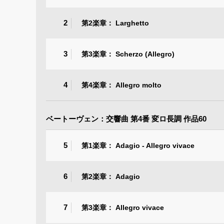
2
第2楽章： Larghetto
3
第3楽章： Scherzo (Allegro)
4
第4楽章： Allegro molto
ベートーヴェン：交響曲 第4番 変ロ長調 作品60
5
第1楽章： Adagio - Allegro vivace
6
第2楽章： Adagio
7
第3楽章： Allegro vivace