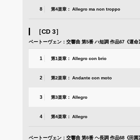
8
第4楽章： Allegro ma non troppo
［CD 3］
ベートーヴェン：交響曲 第5番 ハ短調 作品67《運命
1
第1楽章： Allegro con brio
2
第2楽章： Andante con moto
3
第3楽章： Allegro
4
第4楽章： Allegro
ベートーヴェン：交響曲 第6番 ヘ長調 作品68《田園