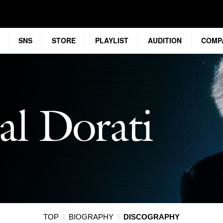
SNS
STORE
PLAYLIST
AUDITION
COMP
TOP
BIOGRAPHY
DISCOGRAPHY