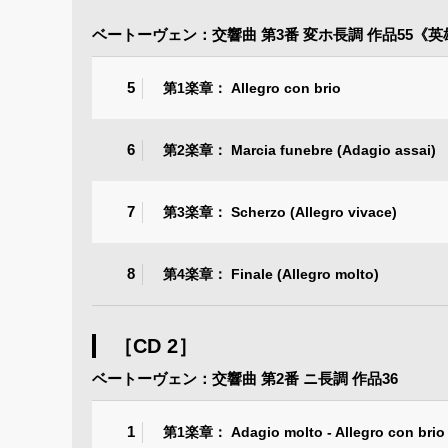
ベートーヴェン：交響曲 第3番 変ホ長調 作品55《英
5
第1楽章： Allegro con brio
6
第2楽章： Marcia funebre (Adagio assai)
7
第3楽章： Scherzo (Allegro vivace)
8
第4楽章： Finale (Allegro molto)
［CD 2］
ベートーヴェン：交響曲 第2番 ニ長調 作品36
1
第1楽章： Adagio molto - Allegro con brio