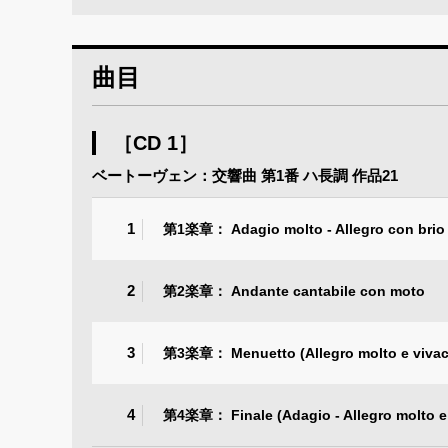
曲目
［CD 1］
ベートーヴェン：交響曲 第1番 ハ長調 作品21
1
第1楽章： Adagio molto - Allegro con brio
2
第2楽章： Andante cantabile con moto
3
第3楽章： Menuetto (Allegro molto e vivac
4
第4楽章： Finale (Adagio - Allegro molto e