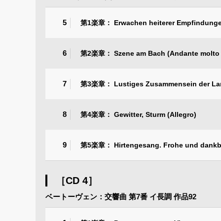
5
第1楽章： Erwachen heiterer Empfindungen 
6
第2楽章： Szene am Bach (Andante molto
7
第3楽章： Lustiges Zusammensein der Land
8
第4楽章： Gewitter, Sturm (Allegro)
9
第5楽章： Hirtengesang. Frohe und dankbar
［CD 4］
ベートーヴェン：交響曲 第7番 イ長調 作品92