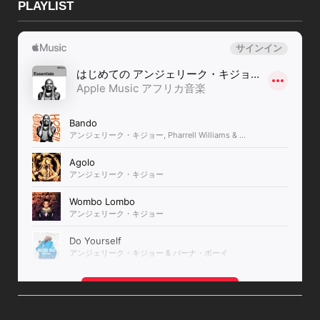
PLAYLIST