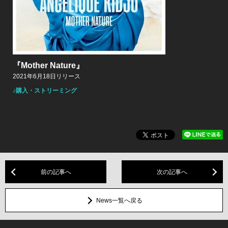
『Mother Nature』
2021年6月18日リリース
♪購入・ストリーミング
前の記事へ
次の記事へ
News一覧へ戻る