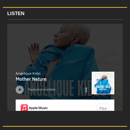
LISTEN