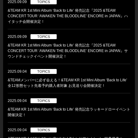
2025.09.09
TOPICS
&TEAM KR 1st Mini Album ‘Back to Life’ 発売記念『2025 &TEAM
CONCERT TOUR ‘AWAKEN THE BLOODLINE’ ENCORE in JAPAN』ハ
イタッチ会開催決定！
2025.09.09
TOPICS
&TEAM KR 1st Mini Album ‘Back to Life’ 発売記念『2025 &TEAM
CONCERT TOUR ‘AWAKEN THE BLOODLINE’ ENCORE in JAPAN』サ
ウンドチェックイベント開催決定！
2025.09.04
TOPICS
&TEAMメンバーに必ず会える！&TEAM KR 1st Mini Album ‘Back to Life’
全12形態セット先着予約購入者対象 お見送り会開催決定！
2025.09.04
TOPICS
&TEAM KR 1st Mini Album ‘Back to Life’ 発売記念ラッキードローイベント
開催決定！
2025.09.04
TOPICS