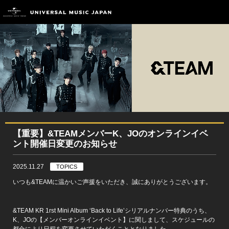
【重要】&TEAMメンバーK、JOのオンラインイベ
ント開催日変更のお知らせ
2025.11.27
TOPICS
いつも&TEAMに温かいご声援をいただき、誠にありがとうございます。
&TEAM KR 1rst Mini Album ‘Back to Life’シリアルナンバー特典のうち、
K、JOの【メンバーオンラインイベント】に関しまして、スケジュールの
都合により日程を変更させていただくこととなりました。