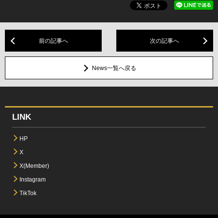
前の記事へ
次の記事へ
News一覧へ戻る
LINK
HP
X
X(Member)
Instagram
TikTok