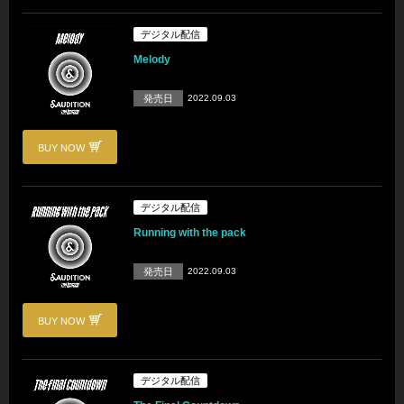
デジタル配信
Melody
発売日
2022.09.03
BUY NOW
デジタル配信
Running with the pack
発売日
2022.09.03
BUY NOW
デジタル配信