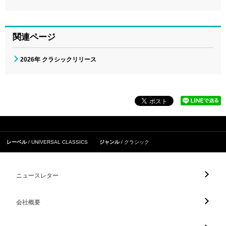
関連ページ
2026年 クラシックリリース
レーベル
UNIVERSAL CLASSICS
ジャンル
クラシック
ニュースレター
会社概要