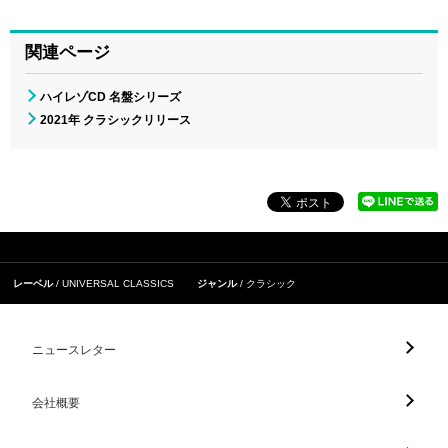
関連ページ
ハイレゾCD 名盤シリーズ
2021年 クラシックリリース
レーベル
UNIVERSAL CLASSICS
ジャンル
クラシック
ニュースレター
会社概要