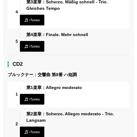
第3楽章：Scherzo. Mäßig schnell - Trio.
Gleiches Tempo
4
第4楽章：Finale. Mehr schnell
5
CD2
ブルックナー：交響曲 第8番 ハ短調
第1楽章：Allegro moderato
1
第2楽章：Scherzo. Allegro moderato - Trio.
Langsam
2