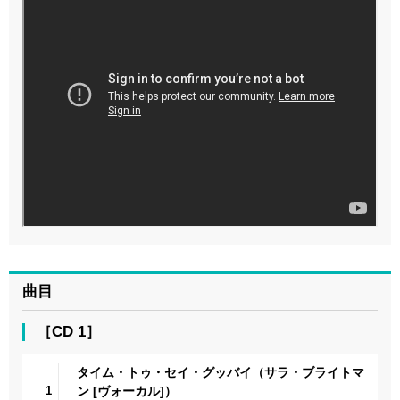
曲目
［CD 1］
タイム・トゥ・セイ・グッバイ（サラ・ブライトマ
1
ン [ヴォーカル]）