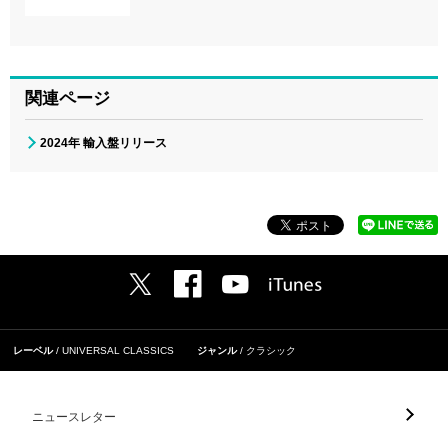
関連ページ
2024年 輸入盤リリース
レーベル
UNIVERSAL CLASSICS
ジャンル
クラシック
ニュースレター