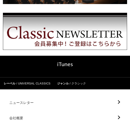
レーベル
UNIVERSAL CLASSICS
ジャンル
クラシック
ニュースレター
会社概要