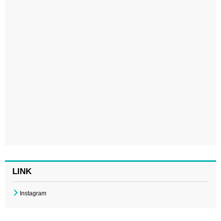
LINK
Instagram