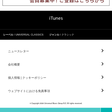
レーベル
UNIVERSAL CLASSICS
ジャンル
クラシック
ニュースレター
会社概要
個人情報 | クッキーポリシー
ウェブサイトにおける免責事項
© Copyright 2026 Universal Music Group N.V. All rights reserved.