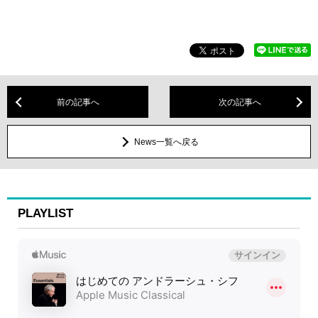
前の記事へ
次の記事へ
News一覧へ戻る
PLAYLIST