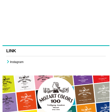
LINK
Instagram