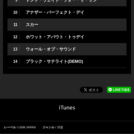
ドント・ウェイト・フォー・ザ・サン
9
アナザー・パーフェクト・デイ
10
スカー
11
ホワット・アバウト・トゥデイ
12
ウォール・オブ・サウンド
13
ブラック・サテライト(DEMO)
14
レーベル
USM JAPAN
ジャンル
洋楽