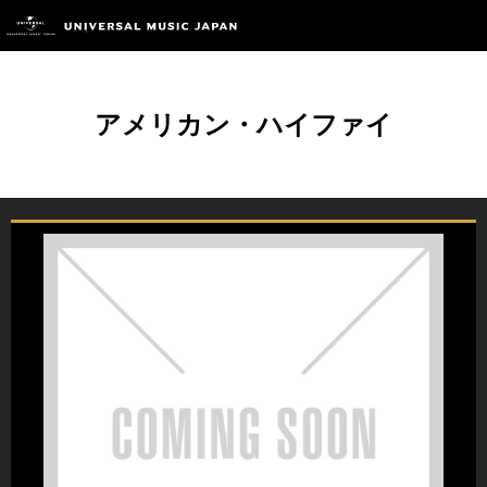
アメリカン・ハイファイ