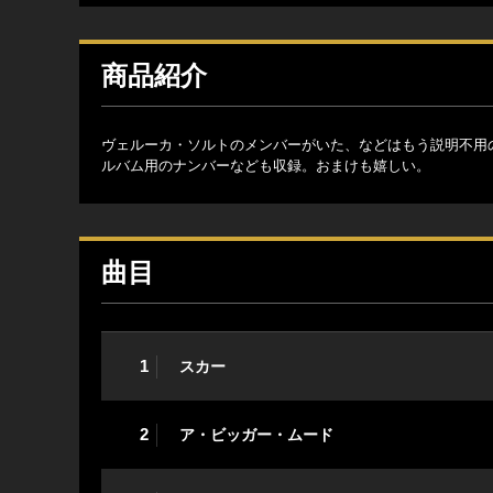
商品紹介
ヴェルーカ・ソルトのメンバーがいた、などはもう説明不用
ルバム用のナンバーなども収録。おまけも嬉しい。
曲目
1
スカー
2
ア・ビッガー・ムード