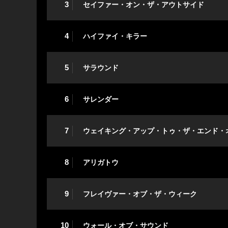
3
セイファー・オン・ザ・アウトサイド
4
ハイファイ・キラー
5
サラウンド
6
サレンダー
7
ウェイキング・アップ・トゥ・ザ・エンド・
8
アリガトウ
9
フレイヴァー・オブ・ザ・ウィーク
10
ウォール・オブ・サウンド