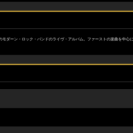
のモダーン・ロック・バンドのライヴ・アルバム。ファーストの楽曲を中心