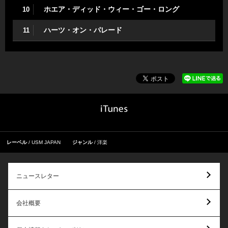
ホエア・ディッド・ウィー・ゴー・ロング
10
ハーツ・オン・パレード
11
レーベル
USM JAPAN
ジャンル
洋楽
ニュースレター
会社概要