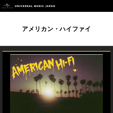
アメリカン・ハイファイ