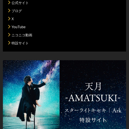
公式サイト
ブログ
X
YouTube
ニコニコ動画
特設サイト