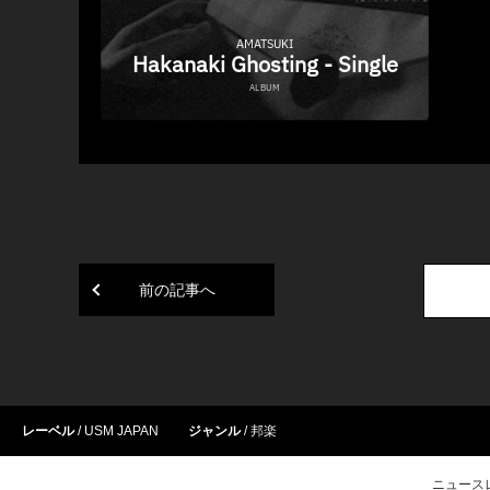
前の記事へ
レーベル
USM JAPAN
ジャンル
邦楽
ニュース