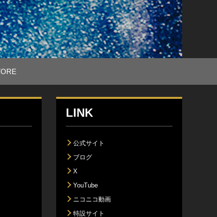
TORE
LINK
公式サイト
ブログ
X
YouTube
ニコニコ動画
特設サイト