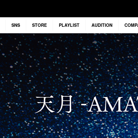
SNS
STORE
PLAYLIST
AUDITION
COMP