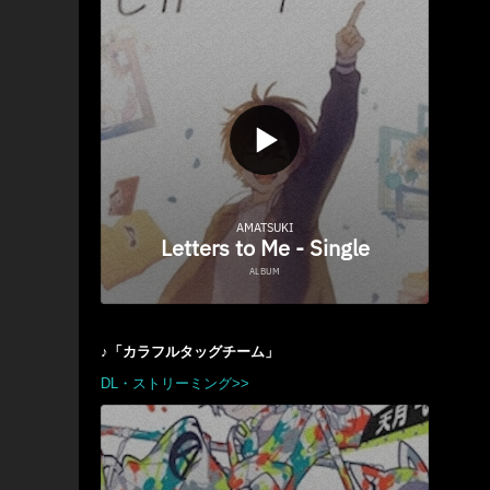
♪「カラフルタッグチーム」
DL・ストリーミング>>