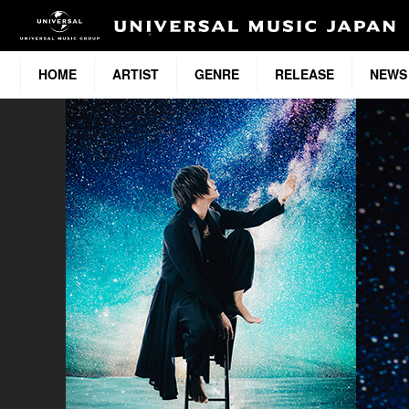
HOME
ARTIST
GENRE
RELEASE
NEWS