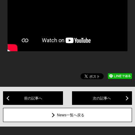
前の記事へ
次の記事へ
News一覧へ戻る