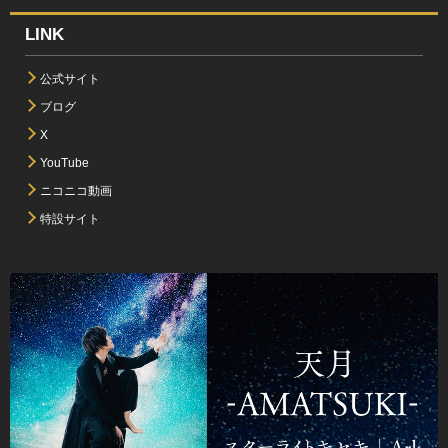
LINK
公式サイト
ブログ
X
YouTube
ニコニコ動画
特設サイト