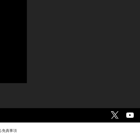
る免責事項