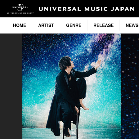
HOME
ARTIST
GENRE
RELEASE
NEWS