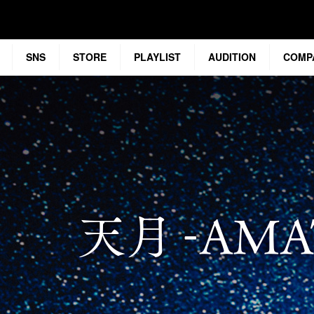
SNS
STORE
PLAYLIST
AUDITION
COMP