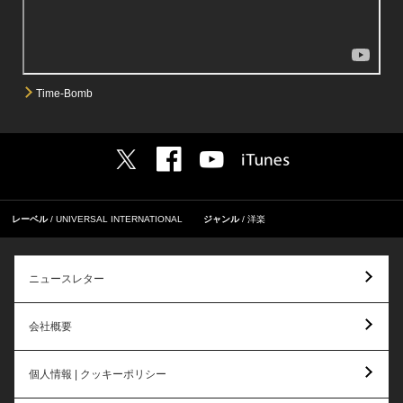
Time-Bomb
レーベル
UNIVERSAL INTERNATIONAL
ジャンル
洋楽
ニュースレター
会社概要
個人情報 | クッキーポリシー