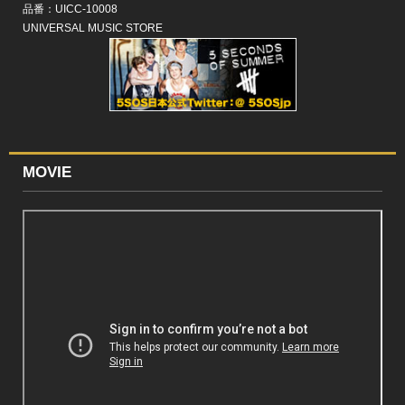
品番：
UICC-10008
UNIVERSAL MUSIC STORE
MOVIE