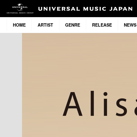
HOME
ARTIST
GENRE
RELEASE
NEWS