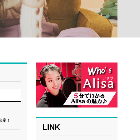
信決定！
LINK