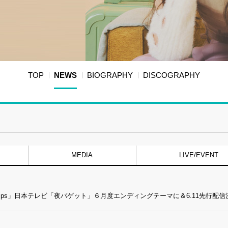
TOP
NEWS
BIOGRAPHY
DISCOGRAPHY
MEDIA
LIVE/EVENT
st Stamps」日本テレビ「夜バゲット」６月度エンディングテーマに＆6.11先行配