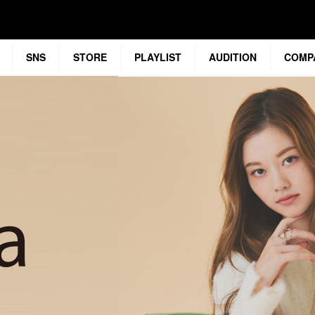
SNS
STORE
PLAYLIST
AUDITION
COMP