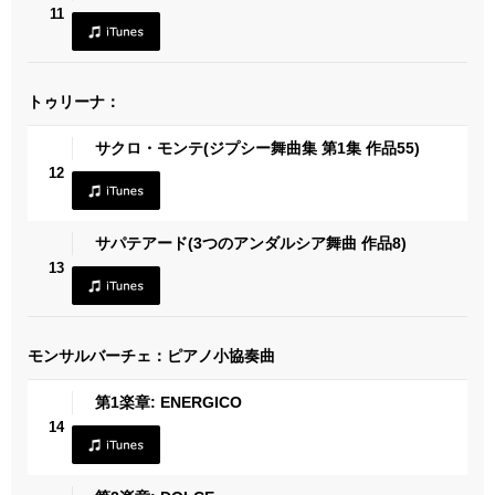
11
トゥリーナ：
サクロ・モンテ(ジプシー舞曲集 第1集 作品55)
12
サパテアード(3つのアンダルシア舞曲 作品8)
13
モンサルバーチェ：ピアノ小協奏曲
第1楽章: ENERGICO
14