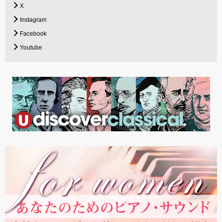
X
Instagram
Facebook
Youtube