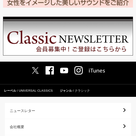
レーベル
UNIVERSAL CLASSICS
ジャンル
クラシック
ニュースレター
会社概要