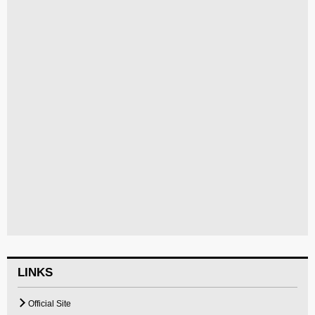
LINKS
Official Site