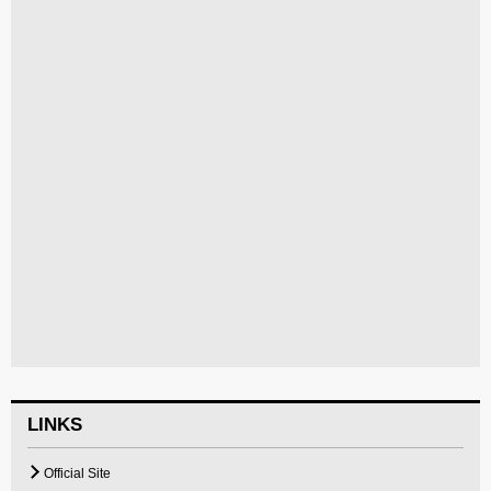
LINKS
Official Site