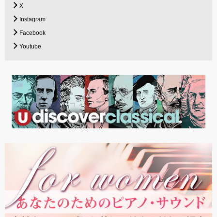
X
Instagram
Facebook
Youtube