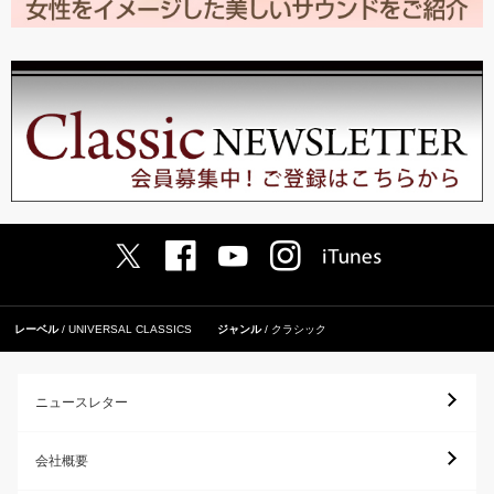
レーベル
UNIVERSAL CLASSICS
ジャンル
クラシック
ニュースレター
会社概要