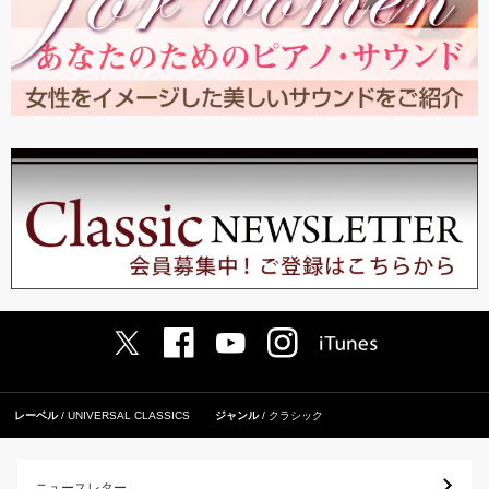
レーベル
UNIVERSAL CLASSICS
ジャンル
クラシック
ニュースレター