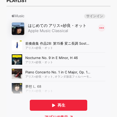
PLAYLIST