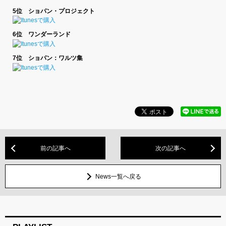
5位 ショパン・プロジェクト
6位 ワンダーランド
7位 ショパン：ワルツ集
前の記事へ
次の記事へ
News一覧へ戻る