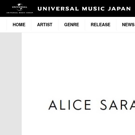
HOME
ARTIST
GENRE
RELEASE
NEWS