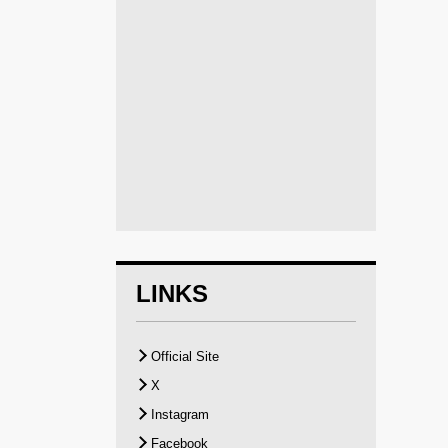
LINKS
Official Site
X
Instagram
Facebook