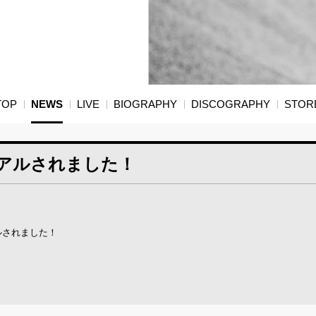
TOP
NEWS
LIVE
BIOGRAPHY
DISCOGRAPHY
STOR
アルされました！
ルされました！