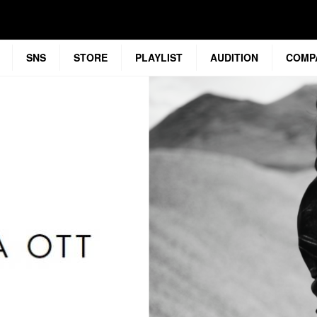
SNS
STORE
PLAYLIST
AUDITION
COMP