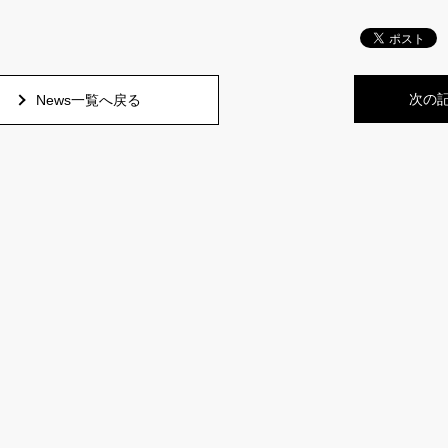
次の
News一覧へ戻る