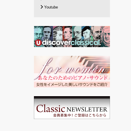
Youtube