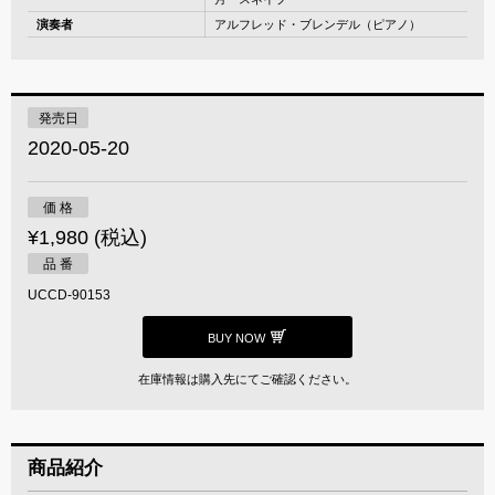
演奏者
アルフレッド・ブレンデル（ピアノ）
発売日
2020-05-20
価 格
¥1,980 (税込)
品 番
UCCD-90153
BUY NOW
在庫情報は購入先にてご確認ください。
商品紹介