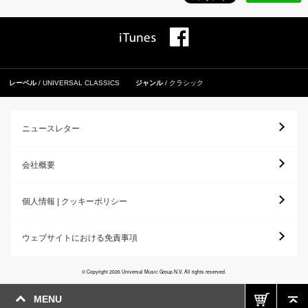
レーベル
UNIVERSAL CLASSICS
ジャンル
クラシック
ニュースレター
会社概要
個人情報 | クッキーポリシー
ウェブサイトにおける免責事項
© Copyright 2026 Universal Music Group N.V. All rights reserved.
MENU