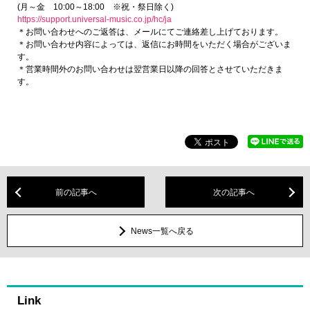
(月～金 10:00～18:00 ※祝・祭日除く)
https://support.universal-music.co.jp/hc/ja
＊お問い合わせへのご返答は、メールにてご連絡差し上げております。
＊お問い合わせ内容によっては、返信にお時間をいただく場合がございま
す。
＊営業時間外のお問い合わせは翌営業日以降の回答とさせていただきま
す。
前の記事へ
次の記事へ
News一覧へ戻る
Link