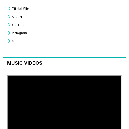
Official Site
STORE
YouTube
Instagram
X
MUSIC VIDEOS