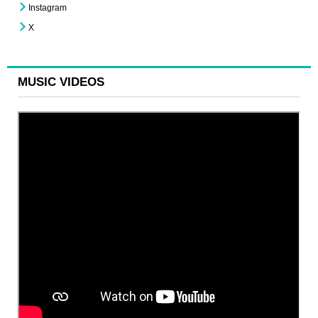
Instagram
X
MUSIC VIDEOS