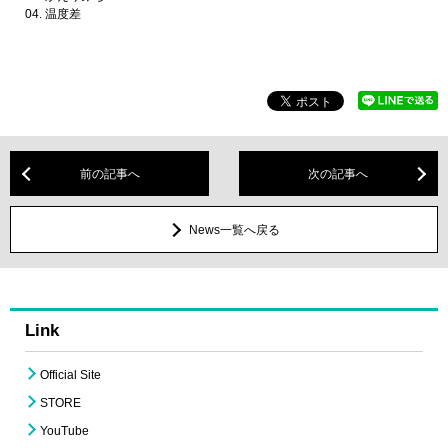
04. 温度差
前の記事へ
次の記事へ
News一覧へ戻る
Link
Official Site
STORE
YouTube