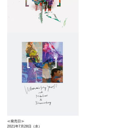
≪発売日≫
2021年7月28日（水）