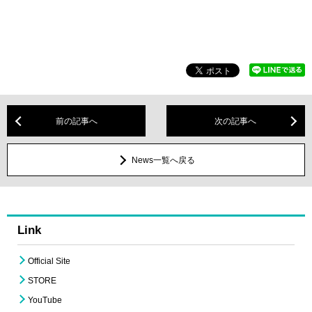
前の記事へ
次の記事へ
News一覧へ戻る
Link
Official Site
STORE
YouTube