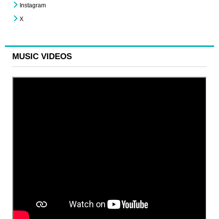
Instagram
X
MUSIC VIDEOS