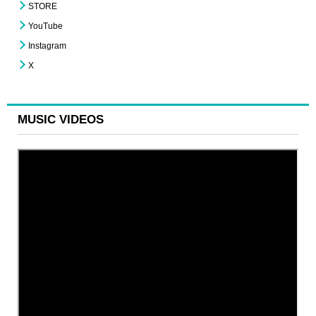
STORE
YouTube
Instagram
X
MUSIC VIDEOS