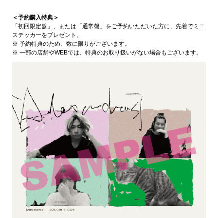
＜予約購入特典＞
「初回限定盤」、または「通常盤」をご予約いただいた方に、先着でミニ
ステッカーをプレゼント。
※ 予約特典のため、数に限りがございます。
※ 一部の店舗やWEBでは、特典のお取り扱いがない場合もございます。