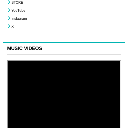
STORE
YouTube
Instagram
X
MUSIC VIDEOS