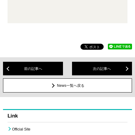
前の記事へ
次の記事へ
News一覧へ戻る
Link
Official Site