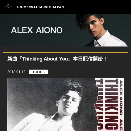
新曲「Thinking About You」本日配信開始！
2018.01.12
TOPICS