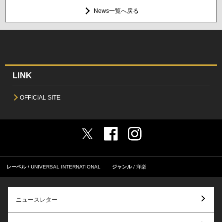
News一覧へ戻る
LINK
OFFICIAL SITE
レーベル
UNIVERSAL INTERNATIONAL
ジャンル
洋楽
ニュースレター