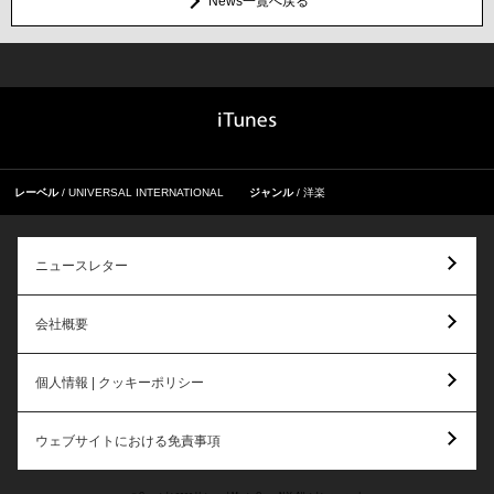
News一覧へ戻る
レーベル
UNIVERSAL INTERNATIONAL
ジャンル
洋楽
ニュースレター
会社概要
個人情報 | クッキーポリシー
ウェブサイトにおける免責事項