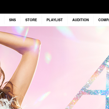
SNS
STORE
PLAYLIST
AUDITION
COMP