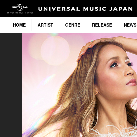
HOME
ARTIST
GENRE
RELEASE
NEWS