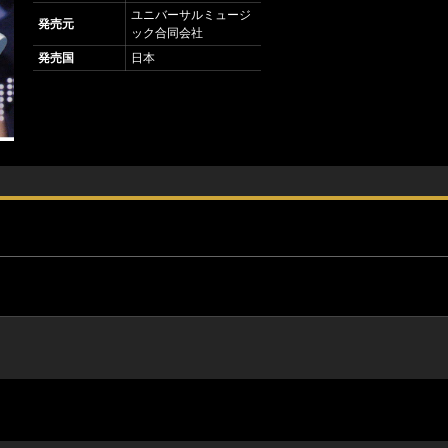
ユニバーサルミュージ
発売元
ック合同会社
発売国
日本