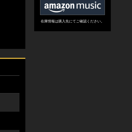
在庫情報は購入先にてご確認ください。